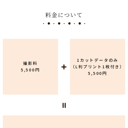
料金について
1カットデータのみ
撮影料
（L判プリント1枚付き）
5,500円
5,500円