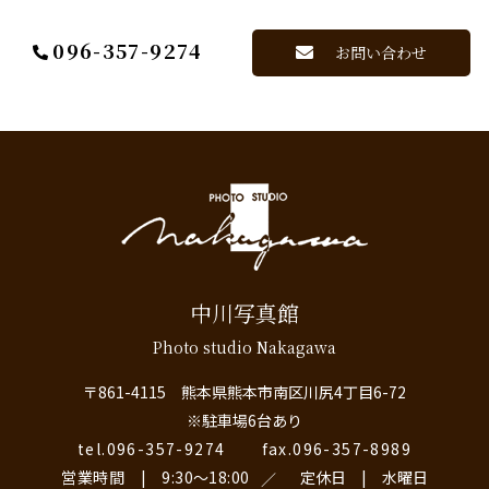
096-357-9274
お問い合わせ
中川写真館
Photo studio Nakagawa
〒861-4115 熊本県熊本市南区川尻4丁目6-72
※駐車場6台あり
tel.096-357-9274
fax.096-357-8989
営業時間 | 9:30〜18:00
定休日 | 水曜日