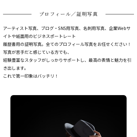
プロフィール／証明写真
アーティスト写真、ブログ・SNS用写真、名刺用写真、
企業Webサ
イトや紙面用のビジネスポートレート
履歴書用の証明写真。全てのプロフィール写真をお任せください！
写真が苦手だと感じている方でも、
経験豊富なスタッフがしっかりサポートし、
最高の表情と魅力を引
き出します。
これで第一印象はバッチリ！