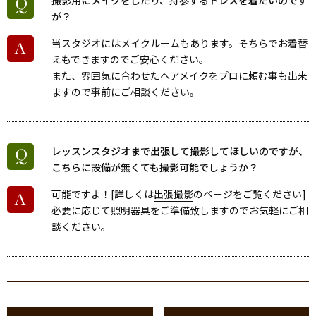
が？
当スタジオにはメイクルームもあります。そちらでお着替
えもできますのでご安心ください。
また、雰囲気に合わせたヘアメイクをプロに頼む事も出来
ますので事前にご相談ください。
レッスンスタジオまで出張して撮影してほしいのですが、
こちらに設備が無くても撮影可能でしょうか？
可能ですよ！[詳しくは
出張撮影
のページをご覧ください]
必要に応じて照明器具をご準備致しますのでお気軽にご相
談ください。