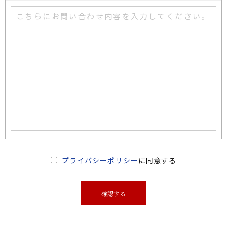
プライバシーポリシー
に同意する
確認する