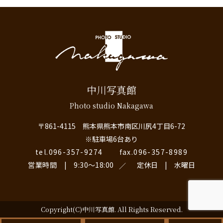
中川写真館
Photo studio Nakagawa
〒861-4115 熊本県熊本市南区川尻4丁目6-72
※駐車場6台あり
tel.096-357-9274
fax.096-357-8989
営業時間 | 9:30〜18:00
定休日 | 水曜日
Copyright(C)中川写真館
. All Rights Reserved.