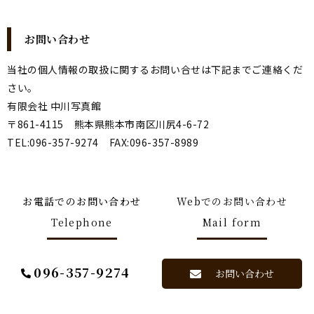
お問い合わせ
当社の個人情報の取扱に関するお問い合せは下記までご連絡くだ
さい。
有限会社 中川写真館
〒861-4115 熊本県熊本市南区川尻4-6-72
TEL:
096-357-9274
FAX:096-357-8989
お電話でのお問い合わせ
Webでのお問い合わせ
Telephone
Mail form
096-357-9274
お問い合わせ