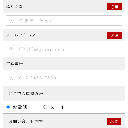
ふりがな
必須
メールアドレス
必須
電話番号
ご希望の連絡方法
お電話
メール
お問い合わせ内容
必須