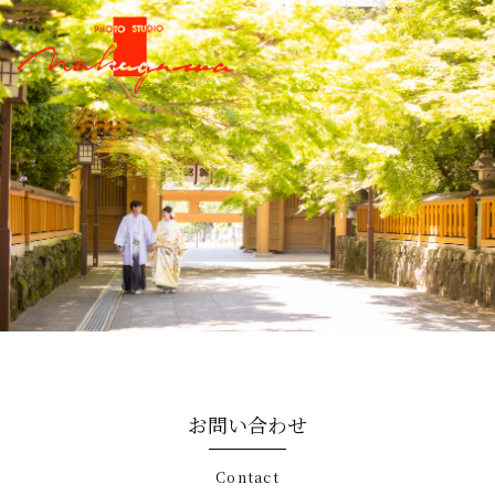
お問い合わせ
contact