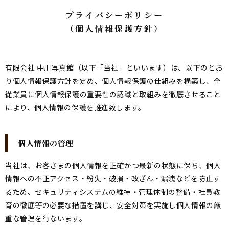
プライバシーポリシー
（個人情報保護方針）
有限会社 中川写真館（以下「当社」といいます）は、以下のとお
り個人情報保護方針を定め、個人情報保護の仕組みを構築し、全
従業員に個人情報保護の重要性の認識と取組みを徹底させること
により、個人情報の保護を推進致します。
個人情報の管理
当社は、お客さまの個人情報を正確かつ最新の状態に保ち、個人
情報への不正アクセス・紛失・破損・改ざん・漏洩などを防止す
るため、セキュリティシステムの維持・管理体制の整備・社員教
育の徹底等の必要な措置を講じ、安全対策を実施し個人情報の厳
重な管理を行ないます。