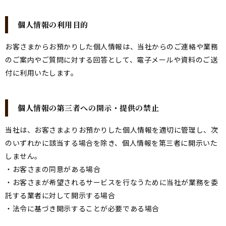
個人情報の利用目的
お客さまからお預かりした個人情報は、当社からのご連絡や業務
のご案内やご質問に対する回答として、電子メールや資料のご送
付に利用いたします。
個人情報の第三者への開示・提供の禁止
当社は、お客さまよりお預かりした個人情報を適切に管理し、次
のいずれかに該当する場合を除き、個人情報を第三者に開示いた
しません。
・お客さまの同意がある場合
・お客さまが希望されるサービスを行なうために当社が業務を委
託する業者に対して開示する場合
・法令に基づき開示することが必要である場合