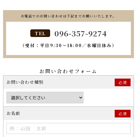
お電話でのお問い合わせは下記までお願いいたします。
096-357-9274
TEL
（受付：平日9:30〜18:00／水曜日休み）
お問い合わせフォーム
お問い合わせ種別
必須
お名前
必須