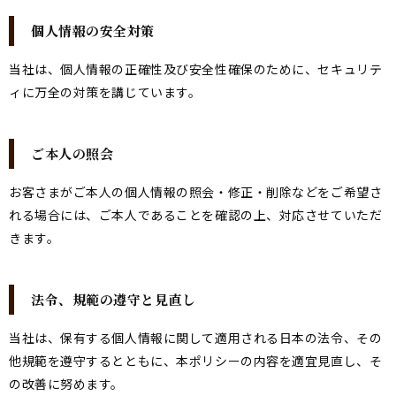
個人情報の安全対策
当社は、個人情報の正確性及び安全性確保のために、セキュリテ
ィに万全の対策を講じています。
ご本人の照会
お客さまがご本人の個人情報の照会・修正・削除などをご希望さ
れる場合には、ご本人であることを確認の上、対応させていただ
きます。
法令、規範の遵守と見直し
当社は、保有する個人情報に関して適用される日本の法令、その
他規範を遵守するとともに、本ポリシーの内容を適宜見直し、そ
の改善に努めます。