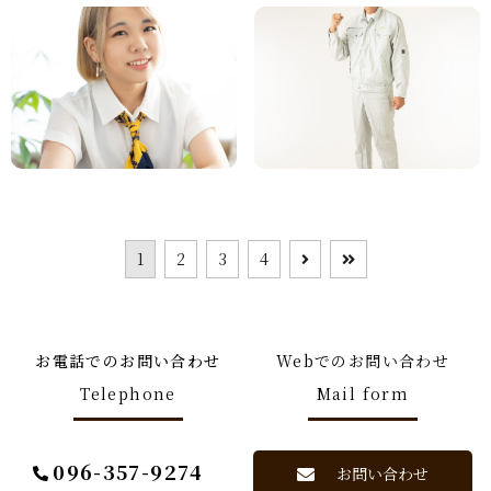
1
2
3
4
お電話でのお問い合わせ
Webでのお問い合わせ
Telephone
Mail form
096-357-9274
お問い合わせ