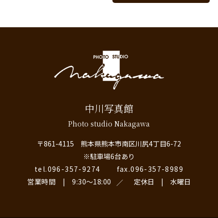
中川写真館
Photo studio Nakagawa
〒861-4115 熊本県熊本市南区川尻4丁目6-72
※駐車場6台あり
tel.096-357-9274
fax.096-357-8989
営業時間 | 9:30〜18:00
定休日 | 水曜日