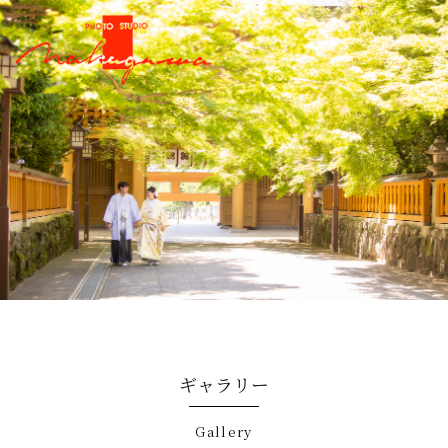
ギャラリー
gallery