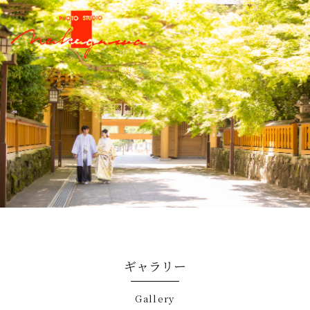
ギャラリー
gallery