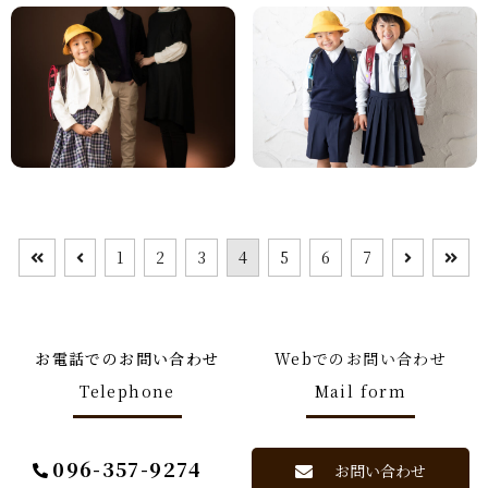
1
2
3
4
5
6
7
お電話でのお問い合わせ
Webでのお問い合わせ
Telephone
Mail form
096-357-9274
お問い合わせ