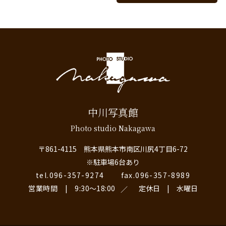
中川写真館
Photo studio Nakagawa
〒861-4115 熊本県熊本市南区川尻4丁目6-72
※駐車場6台あり
tel.096-357-9274
fax.096-357-8989
営業時間 | 9:30〜18:00
定休日 | 水曜日