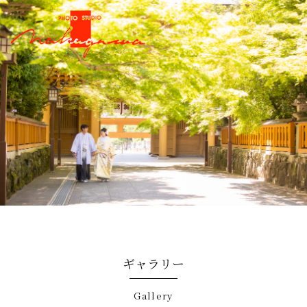
ギャラリー
gallery