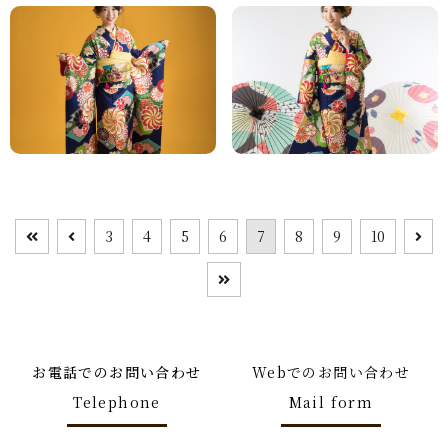
3
4
5
6
7
8
9
10
お電話でのお問い合わせ
Webでのお問い合わせ
Telephone
Mail form