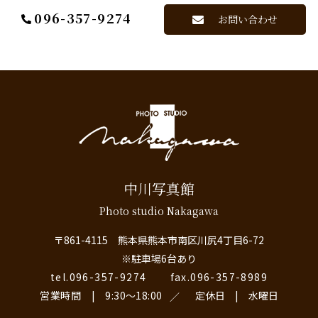
096-357-9274
お問い合わせ
中川写真館
Photo studio Nakagawa
〒861-4115 熊本県熊本市南区川尻4丁目6-72
※駐車場6台あり
tel.096-357-9274
fax.096-357-8989
営業時間 | 9:30〜18:00
定休日 | 水曜日