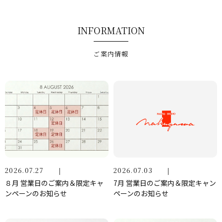
INFORMATION
ご案内情報
2026.07.27
2026.07.03
８月 営業日のご案内＆限定キャ
7月 営業日のご案内＆限定キャン
ンペーンのお知らせ
ペーンのお知らせ