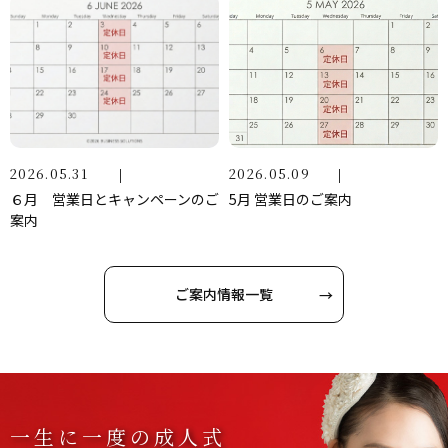
2026.05.31
2026.05.09
６月 営業日とキャンペーンのご
5月 営業日のご案内
案内
ご案内情報一覧
一生に一度の成人式