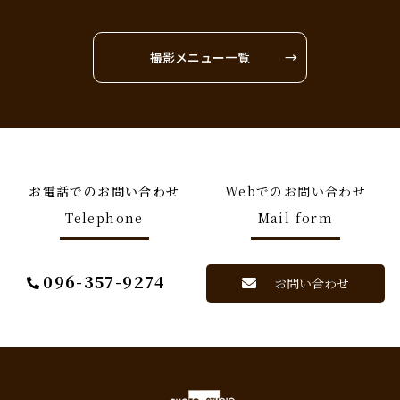
撮影メニュー一覧
お電話でのお問い合わせ
Webでのお問い合わせ
Telephone
Mail form
096-357-9274
お問い合わせ