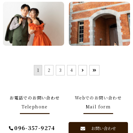
1
2
3
4
お電話でのお問い合わせ
Webでのお問い合わせ
Telephone
Mail form
096-357-9274
お問い合わせ