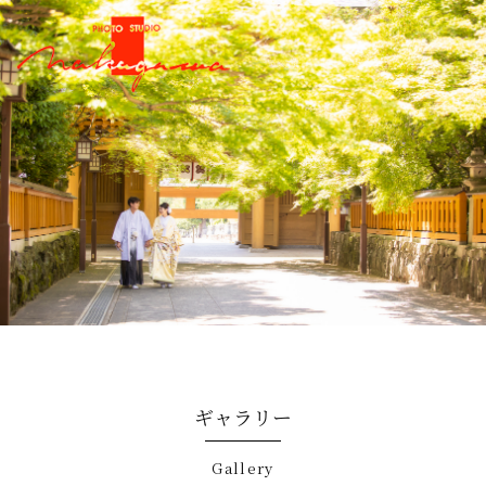
ギャラリー
gallery