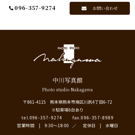
096-357-9274
お問い合わせ
中川写真館
Photo studio Nakagawa
〒861-4115 熊本県熊本市南区川尻4丁目6-72
※駐車場6台あり
tel.096-357-9274
fax.096-357-8989
営業時間 | 9:30〜18:00
定休日 | 水曜日