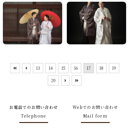
13
14
15
16
17
18
19
20
お電話でのお問い合わせ
Webでのお問い合わせ
Telephone
Mail form