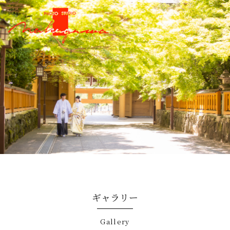
ギャラリー
gallery